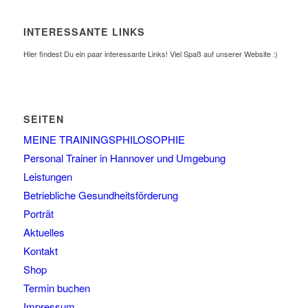
INTERESSANTE LINKS
Hier findest Du ein paar interessante Links! Viel Spaß auf unserer Website :)
SEITEN
MEINE TRAININGSPHILOSOPHIE
Personal Trainer in Hannover und Umgebung
Leistungen
Betriebliche Gesundheitsförderung
Porträt
Aktuelles
Kontakt
Shop
Termin buchen
Impressum