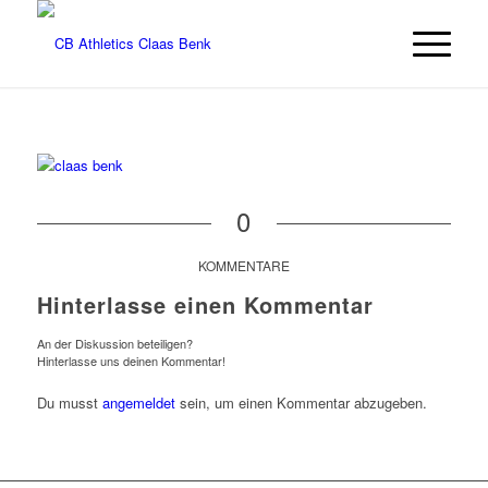
0
KOMMENTARE
Hinterlasse einen Kommentar
An der Diskussion beteiligen?
Hinterlasse uns deinen Kommentar!
Du musst
angemeldet
sein, um einen Kommentar abzugeben.