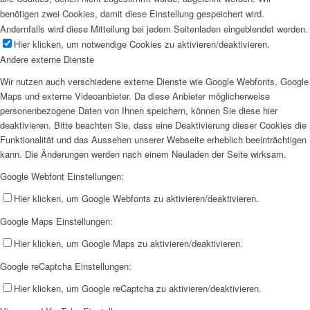
benötigen zwei Cookies, damit diese Einstellung gespeichert wird.
Andernfalls wird diese Mitteilung bei jedem Seitenladen eingeblendet werden.
Hier klicken, um notwendige Cookies zu aktivieren/deaktivieren.
Andere externe Dienste
Wir nutzen auch verschiedene externe Dienste wie Google Webfonts, Google
Maps und externe Videoanbieter. Da diese Anbieter möglicherweise
personenbezogene Daten von Ihnen speichern, können Sie diese hier
deaktivieren. Bitte beachten Sie, dass eine Deaktivierung dieser Cookies die
Funktionalität und das Aussehen unserer Webseite erheblich beeinträchtigen
kann. Die Änderungen werden nach einem Neuladen der Seite wirksam.
Google Webfont Einstellungen:
Hier klicken, um Google Webfonts zu aktivieren/deaktivieren.
Google Maps Einstellungen:
Hier klicken, um Google Maps zu aktivieren/deaktivieren.
Google reCaptcha Einstellungen:
Hier klicken, um Google reCaptcha zu aktivieren/deaktivieren.