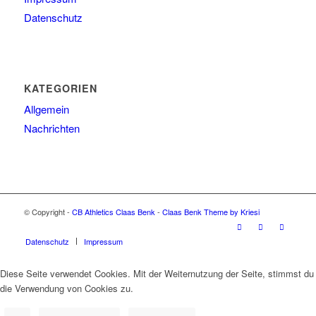
Datenschutz
KATEGORIEN
Allgemein
Nachrichten
© Copyright -
CB Athletics Claas Benk
-
Claas Benk Theme by Kriesi
Datenschutz
Impressum
Diese Seite verwendet Cookies. Mit der Weiternutzung der Seite, stimmst du
die Verwendung von Cookies zu.