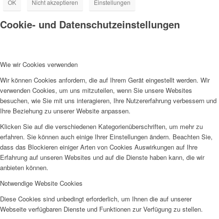
OK
Nicht akzeptieren
Einstellungen
Cookie- und Datenschutzeinstellungen
Wie wir Cookies verwenden
Wir können Cookies anfordern, die auf Ihrem Gerät eingestellt werden. Wir
verwenden Cookies, um uns mitzuteilen, wenn Sie unsere Websites
besuchen, wie Sie mit uns interagieren, Ihre Nutzererfahrung verbessern und
Ihre Beziehung zu unserer Website anpassen.
Klicken Sie auf die verschiedenen Kategorienüberschriften, um mehr zu
erfahren. Sie können auch einige Ihrer Einstellungen ändern. Beachten Sie,
dass das Blockieren einiger Arten von Cookies Auswirkungen auf Ihre
Erfahrung auf unseren Websites und auf die Dienste haben kann, die wir
anbieten können.
Notwendige Website Cookies
Diese Cookies sind unbedingt erforderlich, um Ihnen die auf unserer
Webseite verfügbaren Dienste und Funktionen zur Verfügung zu stellen.