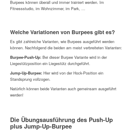
Burpees können überall und immer trainiert werden. Im
Fitnessstudio, im Wohnzimmer, im Park, …
Welche Variationen von Burpees gibt es?
Es gibt zahlreiche Varianten, wie Burpees ausgeführt werden
können. Nachfolgend die beiden am meist verbreiteten Varianten:
Burpee-Push-Up:
Bei dieser Burpee Variante wird in der
Liegestützposition ein Liegestütz durchgeführt.
Jump-Up-Burpee:
Hier wird von der Hock-Position ein
Standsprung vollzogen.
Natürlich können beide Varianten auch gemeinsam ausgeführt
werden!
Die Übungsausführung des Push-Up
plus Jump-Up-Burpee