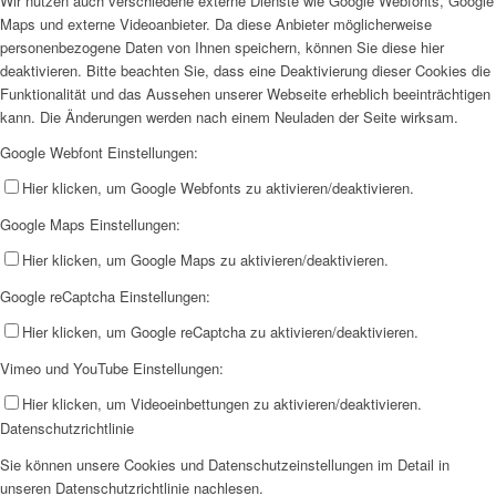
Wir nutzen auch verschiedene externe Dienste wie Google Webfonts, Google
Maps und externe Videoanbieter. Da diese Anbieter möglicherweise
personenbezogene Daten von Ihnen speichern, können Sie diese hier
deaktivieren. Bitte beachten Sie, dass eine Deaktivierung dieser Cookies die
Funktionalität und das Aussehen unserer Webseite erheblich beeinträchtigen
kann. Die Änderungen werden nach einem Neuladen der Seite wirksam.
Google Webfont Einstellungen:
Hier klicken, um Google Webfonts zu aktivieren/deaktivieren.
Google Maps Einstellungen:
Hier klicken, um Google Maps zu aktivieren/deaktivieren.
Google reCaptcha Einstellungen:
Hier klicken, um Google reCaptcha zu aktivieren/deaktivieren.
Vimeo und YouTube Einstellungen:
Hier klicken, um Videoeinbettungen zu aktivieren/deaktivieren.
Datenschutzrichtlinie
Sie können unsere Cookies und Datenschutzeinstellungen im Detail in
unseren Datenschutzrichtlinie nachlesen.