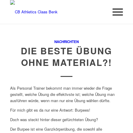
NACHRICHTEN
DIE BESTE ÜBUNG
OHNE MATERIAL?!
Als Personal Trainer bekommt man immer wieder die Frage
gestellt, welche Übung die effektivste ist; welche Übung man
ausführen würde, wenn man nur eine Übung wählen dürfte.
Für mich gibt es da nur eine Antwort: Burpees!
Doch was steckt hinter dieser gefürchteten Übung?
Der Burpee ist eine Ganzkörperübung, die sowohl alle