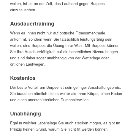
wollen, ist es an der Zeit, das Laufband gegen Burpees
einzutauschen.
Ausdauertraining
Wenn es Ihnen nicht nur auf optische Fitnessmerkmale
ankommt, sondern wenn Sie tatsächlich leistungsfähig sein
wollen, sind Burpees die Übung Ihrer Wahl. Mit Burpees können
Sie Ihre Ausdauerfähigkeit auf ein beachtliches Niveau bringen
und sind dabei sogar unabhängig von der Wetterlage oder
örtlichen Laufwegen.
Kostenlos
Der beste Vorteil am Burpee ist sein geringer Anschaffungspreis.
Sie brauchen nämlich nichts weiter als Ihren Körper, einen Boden
und einen unerschütterlichen Durchhaltewillen.
Unabhängig
Egal in welcher Lebenslage Sie auch stecken mögen, es gibt im
Prinzip keinen Grund, warum Sie nicht fit werden können.