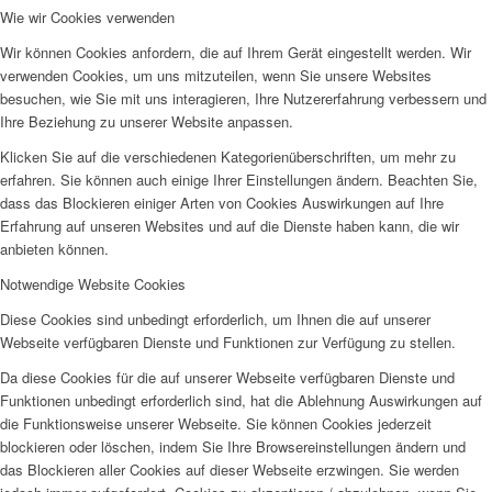
Wie wir Cookies verwenden
Wir können Cookies anfordern, die auf Ihrem Gerät eingestellt werden. Wir
verwenden Cookies, um uns mitzuteilen, wenn Sie unsere Websites
besuchen, wie Sie mit uns interagieren, Ihre Nutzererfahrung verbessern und
Ihre Beziehung zu unserer Website anpassen.
Klicken Sie auf die verschiedenen Kategorienüberschriften, um mehr zu
erfahren. Sie können auch einige Ihrer Einstellungen ändern. Beachten Sie,
dass das Blockieren einiger Arten von Cookies Auswirkungen auf Ihre
Erfahrung auf unseren Websites und auf die Dienste haben kann, die wir
anbieten können.
Notwendige Website Cookies
Diese Cookies sind unbedingt erforderlich, um Ihnen die auf unserer
Webseite verfügbaren Dienste und Funktionen zur Verfügung zu stellen.
Da diese Cookies für die auf unserer Webseite verfügbaren Dienste und
Funktionen unbedingt erforderlich sind, hat die Ablehnung Auswirkungen auf
die Funktionsweise unserer Webseite. Sie können Cookies jederzeit
blockieren oder löschen, indem Sie Ihre Browsereinstellungen ändern und
das Blockieren aller Cookies auf dieser Webseite erzwingen. Sie werden