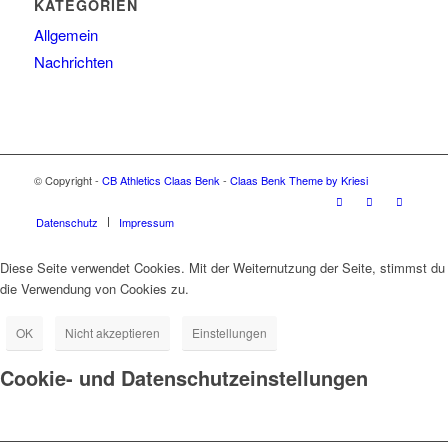
KATEGORIEN
Allgemein
Nachrichten
© Copyright -
CB Athletics Claas Benk
-
Claas Benk Theme by Kriesi
Datenschutz
Impressum
Diese Seite verwendet Cookies. Mit der Weiternutzung der Seite, stimmst du
die Verwendung von Cookies zu.
OK
Nicht akzeptieren
Einstellungen
Cookie- und Datenschutzeinstellungen