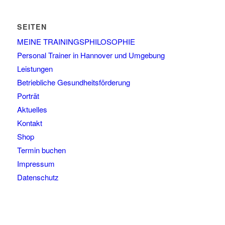
SEITEN
MEINE TRAININGSPHILOSOPHIE
Personal Trainer in Hannover und Umgebung
Leistungen
Betriebliche Gesundheitsförderung
Porträt
Aktuelles
Kontakt
Shop
Termin buchen
Impressum
Datenschutz